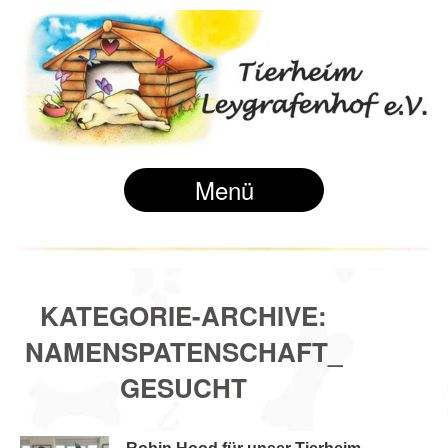
Menü
KATEGORIE-ARCHIVE:
NAMENSPATENSCHAFT_
GESUCHT