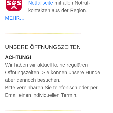
Notfallseite
mit allen Notruf-
kontakten aus der Region.
MEHR…
UNSERE ÖFFNUNGSZEITEN
ACHTUNG!
Wir haben wir aktuell keine regulären
Öffnungszeiten. Sie können unsere Hunde
aber dennoch besuchen.
Bitte vereinbaren Sie telefonisch oder per
Email einen individuellen Termin.