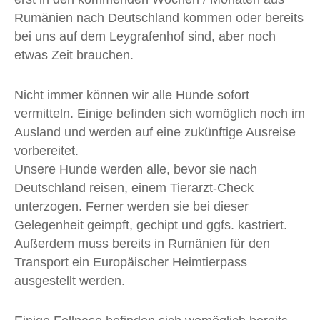
Rumänien nach Deutschland kommen oder bereits
bei uns auf dem Leygrafenhof sind, aber noch
etwas Zeit brauchen.
Nicht immer können wir alle Hunde sofort
vermitteln. Einige befinden sich womöglich noch im
Ausland und werden auf eine zukünftige Ausreise
vorbereitet.
Unsere Hunde werden alle, bevor sie nach
Deutschland reisen, einem Tierarzt-Check
unterzogen. Ferner werden sie bei dieser
Gelegenheit geimpft, gechipt und ggfs. kastriert.
Außerdem muss bereits in Rumänien für den
Transport ein Europäischer Heimtierpass
ausgestellt werden.