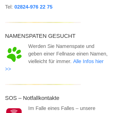
Tel:
02824-976 22 75
NAMENSPATEN GESUCHT
Werden Sie Namenspate und
geben einer Fellnase einen Namen,
vielleicht für immer.
Alle Infos hier
>>
SOS – Notfallkontakte
Im Falle eines Falles – unsere