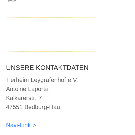
WhatsApp
UNSERE KONTAKTDATEN
Tierheim Leygrafenhof e.V.
Antoine Laporta
Kalkarerstr. 7
47551 Bedburg-Hau
Navi-Link >