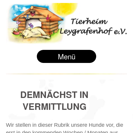
Menü
DEMNÄCHST IN
VERMITTLUNG
Wir stellen in dieser Rubrik unsere Hunde vor, die
erst in den kommenden Wochen / Monaten aus