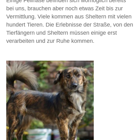
Einige Fellnase befinden sich womöglich bereits
bei uns, brauchen aber noch etwas Zeit bis zur
Vermittlung. Viele kommen aus Sheltern mit vielen
hundert Tieren. Die Erlebnisse der Straße, von den
Tierfängern und Sheltern müssen einige erst
verarbeiten und zur Ruhe kommen.