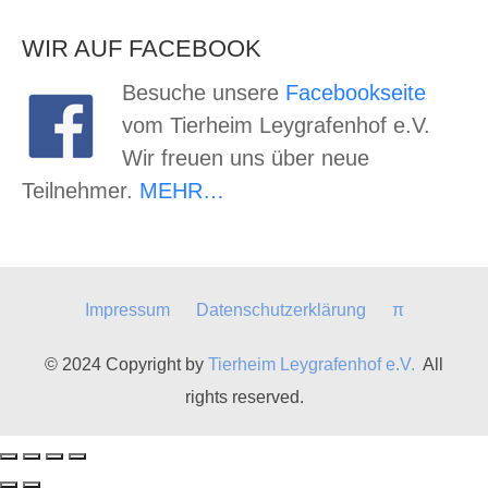
WIR AUF FACEBOOK
Besuche unsere
Facebookseite
vom Tierheim Leygrafenhof e.V.
Wir freuen uns über neue
Teilnehmer.
MEHR…
Impressum
Datenschutzerklärung
π
© 2024 Copyright by
Tierheim Leygrafenhof e.V.
All
rights reserved.