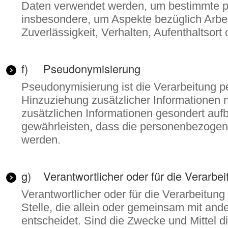
Daten verwendet werden, um bestimmte per
insbesondere, um Aspekte bezüglich Arbeit
Zuverlässigkeit, Verhalten, Aufenthaltsor
f) Pseudonymisierung
Pseudonymisierung ist die Verarbeitung 
Hinzuziehung zusätzlicher Informationen 
zusätzlichen Informationen gesondert au
gewährleisten, dass die personenbezogenen
werden.
g) Verantwortlicher oder für die Verarbei
Verantwortlicher oder für die Verarbeitung
Stelle, die allein oder gemeinsam mit an
entscheidet. Sind die Zwecke und Mittel 