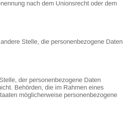
 Benennung nach dem Unionsrecht oder dem
er andere Stelle, die personenbezogene Daten
e Stelle, der personenbezogene Daten
 nicht. Behörden, die im Rahmen eines
staaten möglicherweise personenbezogene