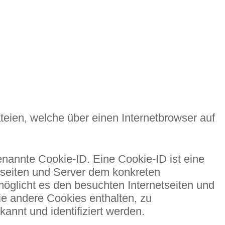
teien, welche über einen Internetbrowser auf
nannte Cookie-ID. Eine Cookie-ID ist eine
tseiten und Server dem konkreten
öglicht es den besuchten Internetseiten und
ie andere Cookies enthalten, zu
annt und identifiziert werden.