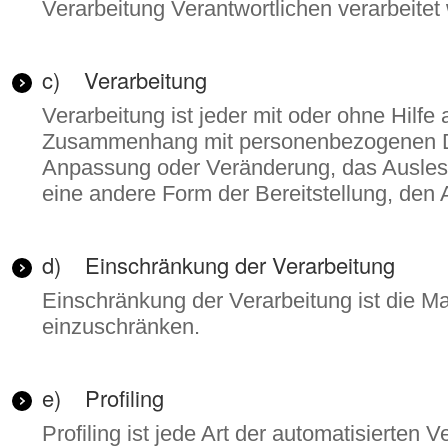
Verarbeitung Verantwortlichen verarbeitet
c) Verarbeitung
Verarbeitung ist jeder mit oder ohne Hilf
Zusammenhang mit personenbezogenen Date
Anpassung oder Veränderung, das Auslese
eine andere Form der Bereitstellung, den
d) Einschränkung der Verarbeitung
Einschränkung der Verarbeitung ist die M
einzuschränken.
e) Profiling
Profiling ist jede Art der automatisierte