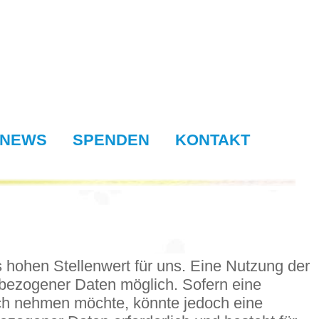
NEWS
SPENDEN
KONTAKT
 hohen Stellenwert für uns. Eine Nutzung der
nbezogener Daten möglich. Sofern eine
uch nehmen möchte, könnte jedoch eine