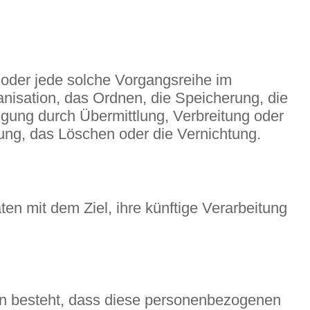
g oder jede solche Vorgangsreihe im
sation, das Ordnen, die Speicherung, die
gung durch Übermittlung, Verbreitung oder
ung, das Löschen oder die Vernichtung.
n mit dem Ziel, ihre künftige Verarbeitung
arin besteht, dass diese personenbezogenen