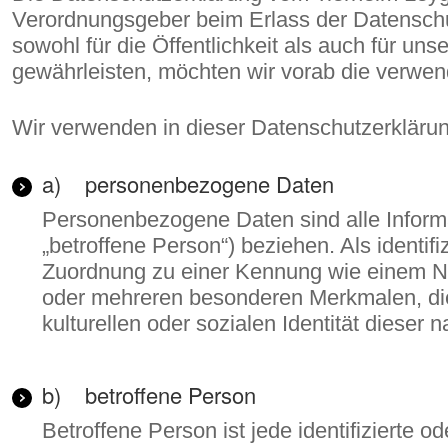
Verordnungsgeber beim Erlass der Datensch
sowohl für die Öffentlichkeit als auch für u
gewährleisten, möchten wir vorab die verwende
Wir verwenden in dieser Datenschutzerklärun
a) personenbezogene Daten
Personenbezogene Daten sind alle Informati
„betroffene Person“) beziehen. Als identifi
Zuordnung zu einer Kennung wie einem N
oder mehreren besonderen Merkmalen, die 
kulturellen oder sozialen Identität dieser n
b) betroffene Person
Betroffene Person ist jede identifizierte 