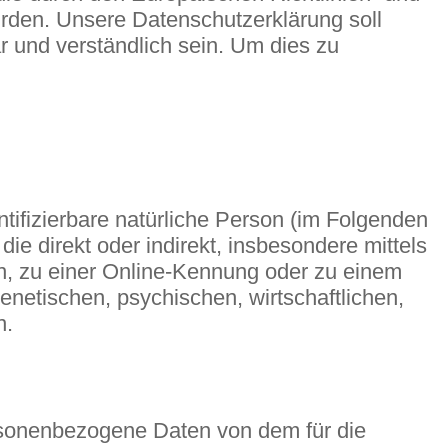
den. Unsere Datenschutzerklärung soll
r und verständlich sein. Um dies zu
ntifizierbare natürliche Person (im Folgenden
die direkt oder indirekt, insbesondere mittels
, zu einer Online-Kennung oder zu einem
netischen, psychischen, wirtschaftlichen,
n.
 personenbezogene Daten von dem für die