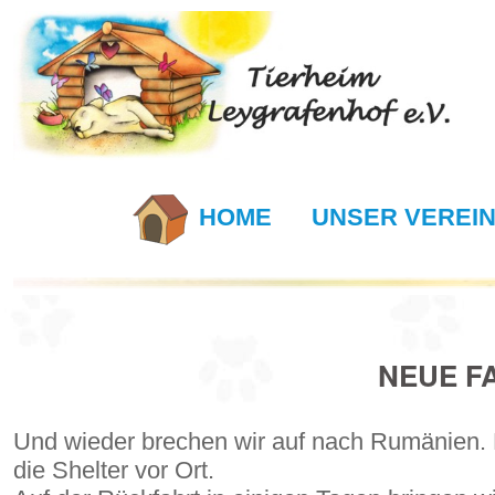
HOME
UNSER VEREI
NEUE F
Und wieder brechen wir auf nach Rumänien. E
die Shelter vor Ort.