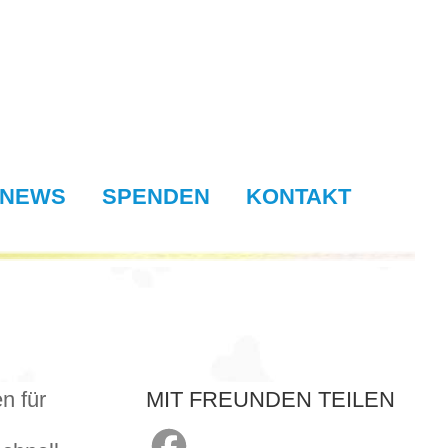
NEWS
SPENDEN
KONTAKT
n für
MIT FREUNDEN TEILEN