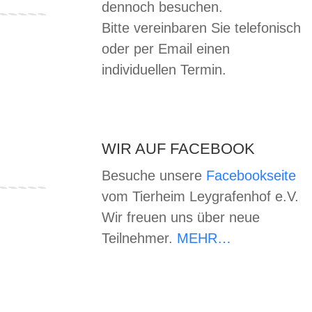
dennoch besuchen.
Bitte vereinbaren Sie telefonisch
oder per Email einen
individuellen Termin.
WIR AUF FACEBOOK
Besuche unsere
Facebookseite
vom Tierheim Leygrafenhof e.V.
Wir freuen uns über neue
Teilnehmer.
MEHR…