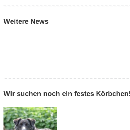
Weitere News
Wir suchen noch ein festes Körbchen