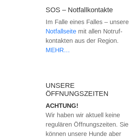
SOS – Notfallkontakte
Im Falle eines Falles – unsere
Notfallseite
mit allen Notruf-
kontakten aus der Region.
MEHR…
UNSERE
ÖFFNUNGSZEITEN
ACHTUNG!
Wir haben wir aktuell keine
regulären Öffnungszeiten. Sie
können unsere Hunde aber