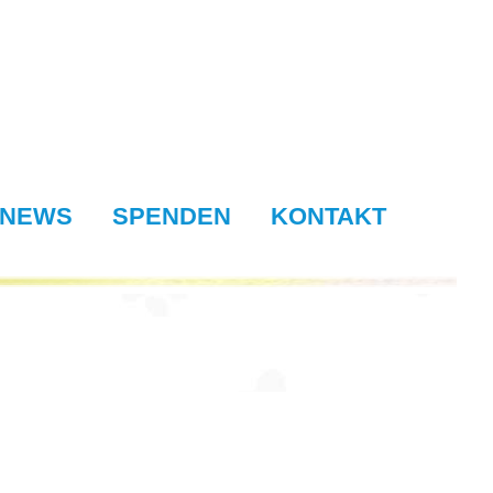
NEWS
SPENDEN
KONTAKT