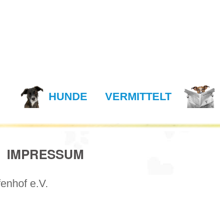
N
HUNDE
VERMITTELT
IMPRESSUM
enhof e.V.