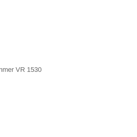
nummer VR 1530