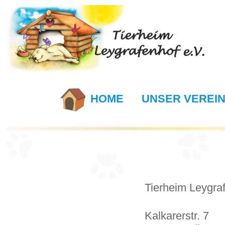
HOME
UNSER VEREI
Tierheim Leygraf
Kalkarerstr. 7