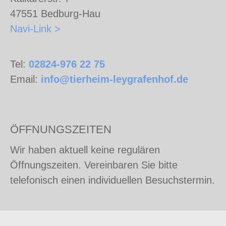
47551 Bedburg-Hau
Navi-Link >
Tel:
02824-976 22 75
Email:
info@tierheim-leygrafenhof.de
ÖFFNUNGSZEITEN
Wir haben aktuell keine regulären
Öffnungszeiten. Vereinbaren Sie bitte
telefonisch einen individuellen Besuchstermin.