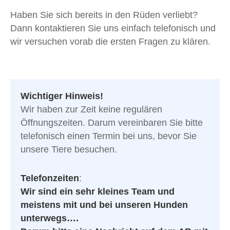
Haben Sie sich bereits in den Rüden verliebt?
Dann kontaktieren Sie uns einfach telefonisch und
wir versuchen vorab die ersten Fragen zu klären.
Wichtiger Hinweis!
Wir haben zur Zeit keine regulären
Öffnungszeiten. Darum vereinbaren Sie bitte
telefonisch einen Termin bei uns, bevor Sie
unsere Tiere besuchen.
Telefonzeiten
:
Wir sind ein sehr kleines Team und
meistens mit und bei unseren Hunden
unterwegs….