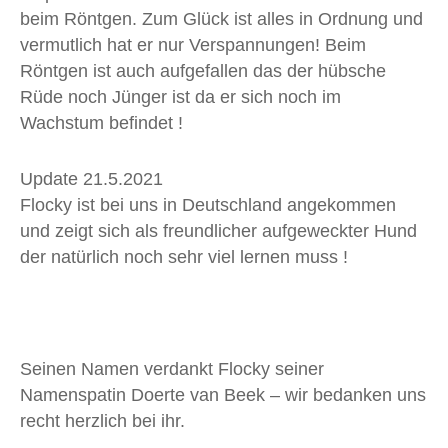
beim Röntgen. Zum Glück ist alles in Ordnung und
vermutlich hat er nur Verspannungen! Beim
Röntgen ist auch aufgefallen das der hübsche
Rüde noch Jünger ist da er sich noch im
Wachstum befindet !
Update 21.5.2021
Flocky ist bei uns in Deutschland angekommen
und zeigt sich als freundlicher aufgeweckter Hund
der natürlich noch sehr viel lernen muss !
Seinen Namen verdankt Flocky seiner
Namenspatin Doerte van Beek – wir bedanken uns
recht herzlich bei ihr.