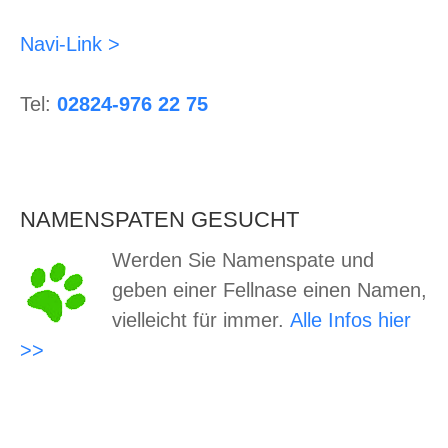
Navi-Link >
Tel:
02824-976 22 75
NAMENSPATEN GESUCHT
Werden Sie Namenspate und
geben einer Fellnase einen Namen,
vielleicht für immer.
Alle Infos hier
>>