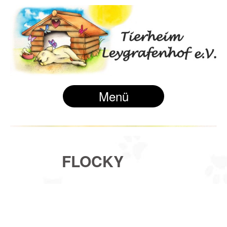
Menü
FLOCKY