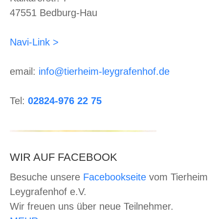
47551 Bedburg-Hau
Navi-Link >
email:
info@tierheim-leygrafenhof.de
Tel:
02824-976 22 75
WIR AUF FACEBOOK
Besuche unsere
Facebookseite
vom Tierheim
Leygrafenhof e.V.
Wir freuen uns über neue Teilnehmer.