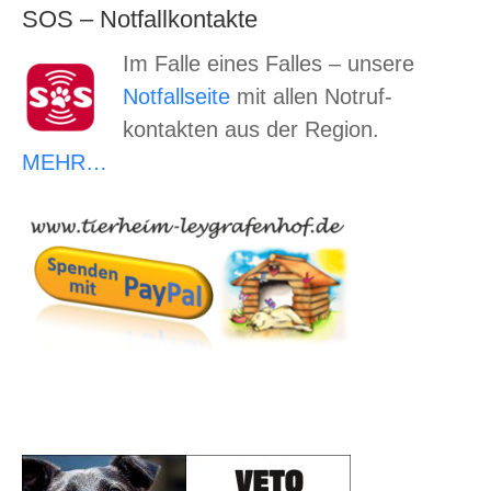
SOS – Notfallkontakte
Im Falle eines Falles – unsere
Notfallseite
mit allen Notruf-
kontakten aus der Region.
MEHR…