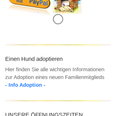
Einen Hund adoptieren
Hier finden Sie alle wichtigen Informationen
zur Adoption eines neuen Familienmitglieds
- Info Adoption -
UNSERE ÖFFNUNGSZEITEN