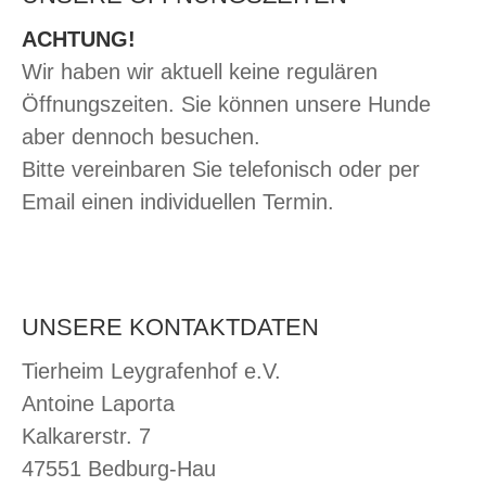
ACHTUNG!
Wir haben wir aktuell keine regulären
Öffnungszeiten. Sie können unsere Hunde
aber dennoch besuchen.
Bitte vereinbaren Sie telefonisch oder per
Email einen individuellen Termin.
UNSERE KONTAKTDATEN
Tierheim Leygrafenhof e.V.
Antoine Laporta
Kalkarerstr. 7
47551 Bedburg-Hau