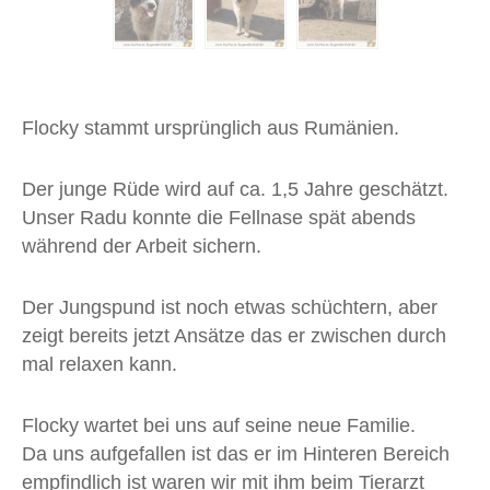
Flocky stammt ursprünglich aus Rumänien.
Der junge Rüde wird auf ca. 1,5 Jahre geschätzt.
Unser Radu konnte die Fellnase spät abends
während der Arbeit sichern.
Der Jungspund ist noch etwas schüchtern, aber
zeigt bereits jetzt Ansätze das er zwischen durch
mal relaxen kann.
Flocky wartet bei uns auf seine neue Familie.
Da uns aufgefallen ist das er im Hinteren Bereich
empfindlich ist waren wir mit ihm beim Tierarzt