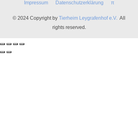
Impressum
Datenschutzerklärung
π
© 2024 Copyright by
Tierheim Leygrafenhof e.V.
All
rights reserved.