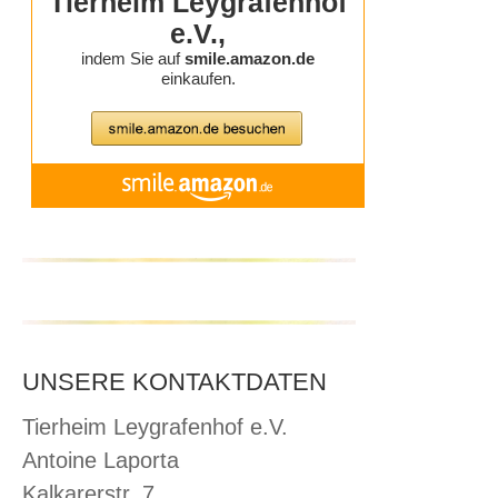
UNSERE KONTAKTDATEN
Tierheim Leygrafenhof e.V.
Antoine Laporta
Kalkarerstr. 7