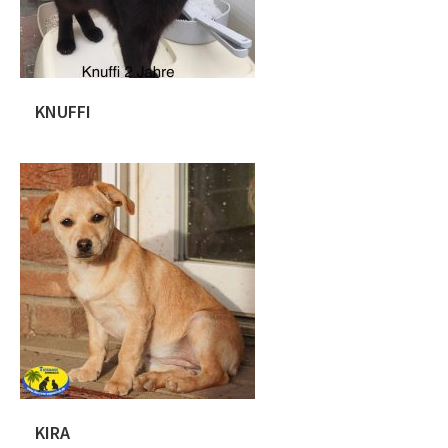
KNUFFI
KIRA