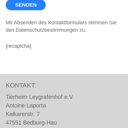
Mit Absenden des Kontaktformulars stimmen Sie
den Datenschutzbestimmungen zu.
[recaptcha]
KONTAKT:
Tierheim Leygrafenhof e.V.
Antoine Laporta
Kalkarerstr. 7
47551 Bedburg-Hau