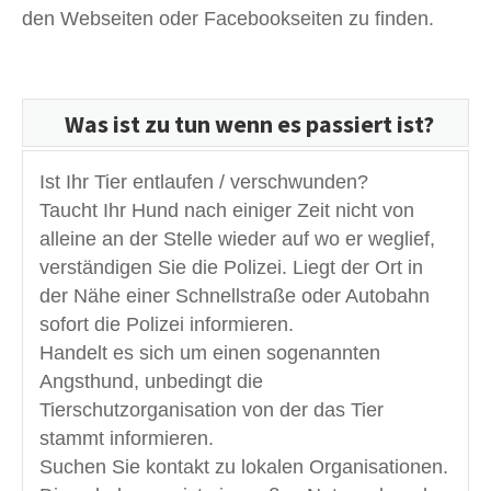
den Webseiten oder Facebookseiten zu finden.
Was ist zu tun wenn es passiert ist?
Ist Ihr Tier entlaufen / verschwunden?
Taucht Ihr Hund nach einiger Zeit nicht von
alleine an der Stelle wieder auf wo er weglief,
verständigen Sie die Polizei. Liegt der Ort in
der Nähe einer Schnellstraße oder Autobahn
sofort die Polizei informieren.
Handelt es sich um einen sogenannten
Angsthund, unbedingt die
Tierschutzorganisation von der das Tier
stammt informieren.
Suchen Sie kontakt zu lokalen Organisationen.