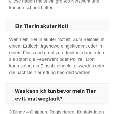
Diese haben meist ein großes Netzwerk und
können schnell helfen.
Ein Tier in akuter Not!
Wenn ein Tier in akuter Not ist. Zum Beispiel in
einem Erdloch, irgendwo eingeklemmt oder in
einem Fluss und droht zu ertrinken, dann rufen
sie sofort die Feuerwehr oder Polizei. Dort
kann sofort ein Einsatz eingeleitet werden oder
die nächste Tierrettung beordert werden.
Was kann ich tun bevor mein Tier
evtl. mal wegläuft?
3 Dinge – Chippen, Registrieren, Kontaktdaten