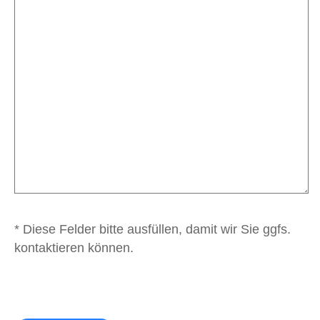
* Diese Felder bitte ausfüllen, damit wir Sie ggfs.
kontaktieren können.