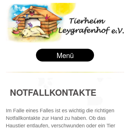
Menü
NOTFALLKONTAKTE
Im Falle eines Falles ist es wichtig die richtigen
Notfallkontakte zur Hand zu haben. Ob das
Haustier entlaufen, verschwunden oder ein Tier