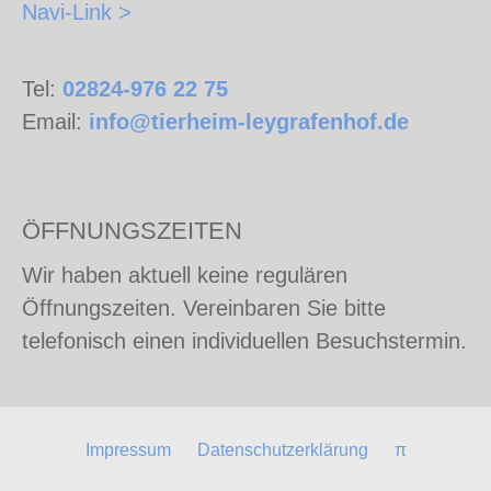
Navi-Link >
Tel:
02824-976 22 75
Email:
info@tierheim-leygrafenhof.de
ÖFFNUNGSZEITEN
Wir haben aktuell keine regulären
Öffnungszeiten. Vereinbaren Sie bitte
telefonisch einen individuellen Besuchstermin.
Impressum
Datenschutzerklärung
π