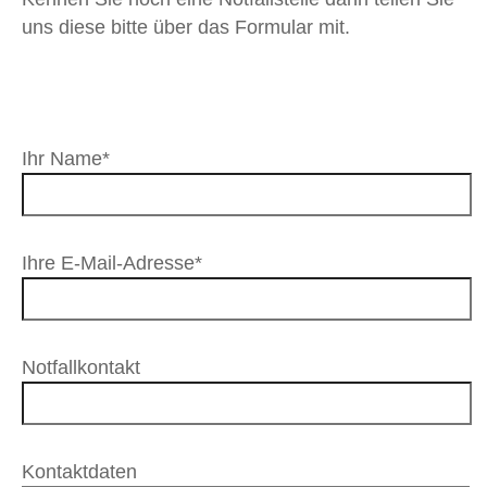
uns diese bitte über das Formular mit.
Ihr Name*
Ihre E-Mail-Adresse*
Notfallkontakt
Kontaktdaten