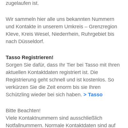
zugelaufen ist.
Wir sammeln hier alle uns bekannten Nummern
und Kontakte in unserem Umkreis – Grenzregion
Kleve, Kreis Wesel, Niederrhein, Ruhrgebiet bis
nach Düsseldorf.
Tasso Registrieren!
Sorgen Sie dafür, dass Ihr Tier bei Tasso mit Ihren
aktuellen Kontaktdaten registriert ist. Die
Registrierung geht schnell und ist kostenlos. So
verkürzen Sie die Zeit enorm bis sie Ihren
Schützling wieder bei sich haben.
> Tasso
Bitte Beachten!
Viele Kontaktnummern sind ausschließlich
Notfallnummern. Normale Kontaktdaten sind auf