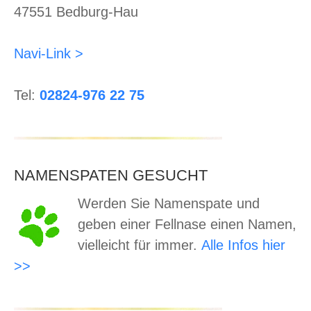
47551 Bedburg-Hau
Navi-Link >
Tel:
02824-976 22 75
NAMENSPATEN GESUCHT
Werden Sie Namenspate und
geben einer Fellnase einen Namen,
vielleicht für immer.
Alle Infos hier
>>