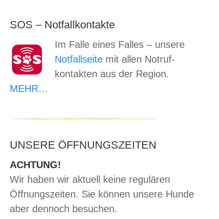
SOS – Notfallkontakte
Im Falle eines Falles – unsere
Notfallseite
mit allen Notruf-
kontakten aus der Region.
MEHR…
UNSERE ÖFFNUNGSZEITEN
ACHTUNG!
Wir haben wir aktuell keine regulären
Öffnungszeiten. Sie können unsere Hunde
aber dennoch besuchen.