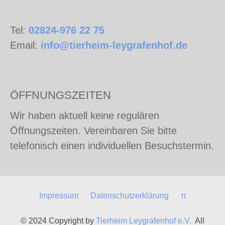
Tel:
02824-976 22 75
Email:
info@tierheim-leygrafenhof.de
ÖFFNUNGSZEITEN
Wir haben aktuell keine regulären
Öffnungszeiten. Vereinbaren Sie bitte
telefonisch einen individuellen Besuchstermin.
Impressum
Datenschutzerklärung
π
© 2024 Copyright by
Tierheim Leygrafenhof e.V.
All