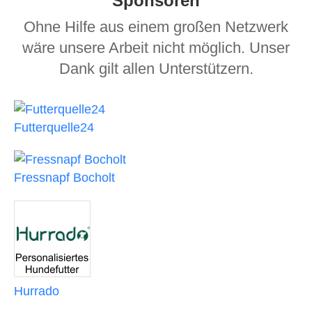
Sponsoren
Ohne Hilfe aus einem großen Netzwerk
wäre unsere Arbeit nicht möglich. Unser
Dank gilt allen Unterstützern.
Futterquelle24
Fressnapf Bocholt
Hurrado