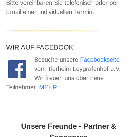
Bitte vereinbaren Sie telefonisch oder per
Email einen individuellen Termin.
WIR AUF FACEBOOK
Besuche unsere
Facebookseite
vom Tierheim Leygrafenhof e.V.
Wir freuen uns über neue
Teilnehmer.
MEHR…
Unsere Freunde - Partner &