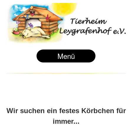
Menü
Wir suchen ein festes Körbchen für
immer...