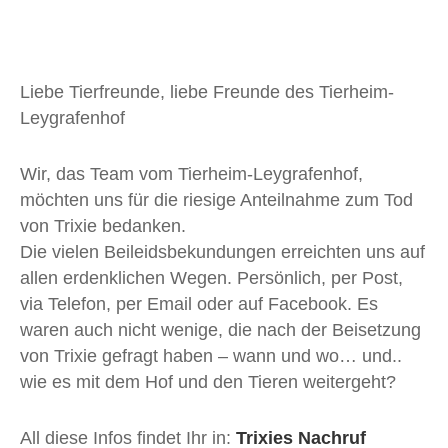
Liebe Tierfreunde, liebe Freunde des Tierheim-
Leygrafenhof
Wir, das Team vom Tierheim-Leygrafenhof,
möchten uns für die riesige Anteilnahme zum Tod
von Trixie bedanken.
Die vielen Beileidsbekundungen erreichten uns auf
allen erdenklichen Wegen. Persönlich, per Post,
via Telefon, per Email oder auf Facebook. Es
waren auch nicht wenige, die nach der Beisetzung
von Trixie gefragt haben – wann und wo… und..
wie es mit dem Hof und den Tieren weitergeht?
All diese Infos findet Ihr in:
Trixies Nachruf