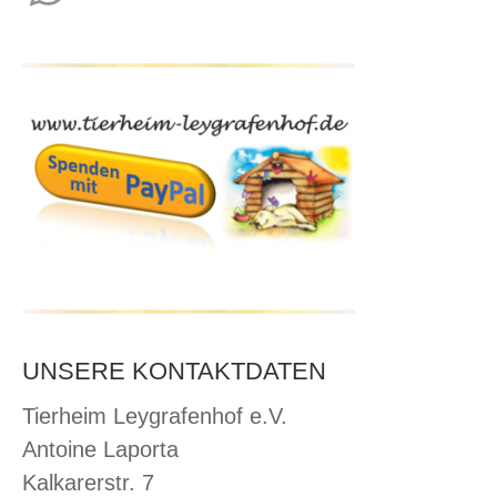
WhatsApp
UNSERE KONTAKTDATEN
Tierheim Leygrafenhof e.V.
Antoine Laporta
Kalkarerstr. 7