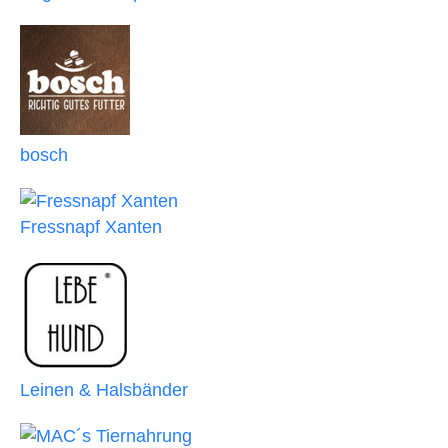
bosch
Fressnapf Xanten
Leinen & Halsbänder