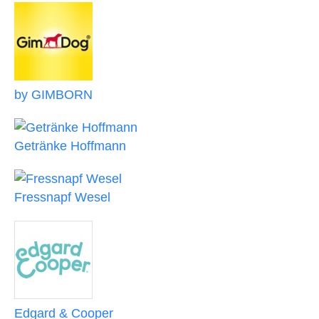
by GIMBORN
Getränke Hoffmann
Fressnapf Wesel
Edgard & Cooper