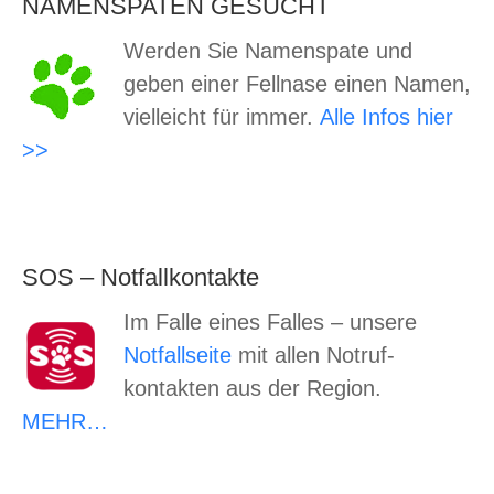
NAMENSPATEN GESUCHT
Werden Sie Namenspate und
geben einer Fellnase einen Namen,
vielleicht für immer.
Alle Infos hier
>>
SOS – Notfallkontakte
Im Falle eines Falles – unsere
Notfallseite
mit allen Notruf-
kontakten aus der Region.
MEHR…