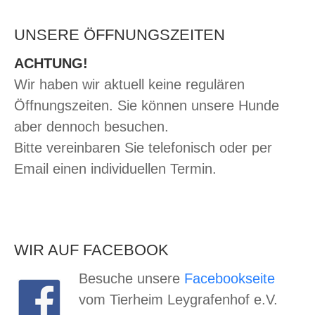
UNSERE ÖFFNUNGSZEITEN
ACHTUNG!
Wir haben wir aktuell keine regulären
Öffnungszeiten. Sie können unsere Hunde
aber dennoch besuchen.
Bitte vereinbaren Sie telefonisch oder per
Email einen individuellen Termin.
WIR AUF FACEBOOK
Besuche unsere
Facebookseite
vom Tierheim Leygrafenhof e.V.