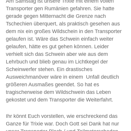
Am Samstag ist unsere Trixie mit einem vollen
Transporter gen Rumänien gefahren. Sie hatte
gerade gegen Mitternacht die Grenze nach
Tschechien überquert, als praktisch gesehen aus
dem nix ein großes Wildschein in den Transporter
gelaufen ist. Wäre das Schwein einfach weiter
gelaufen, hätte es gut gehen können. Leider
verhielt sich das Schwein aber wie aus dem
Lehrbuch und blieb genau im Lichtkegel der
Scheinwerfer stehen. Ein drastisches
Ausweichmanöver wäre in einem Unfall deutlich
größeren Ausmaßes geendet. So hat es
tragischerweise dem Wildschwein das Leben
gekostet und dem Transporter die Weiterfahrt.
Ihr könnt Euch vorstellen, wie erschreckend das
Ganze für Trixie war. Doch Gott sei Dank hat nur