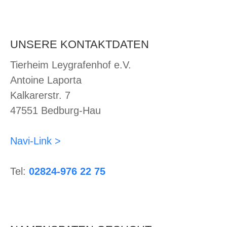
UNSERE KONTAKTDATEN
Tierheim Leygrafenhof e.V.
Antoine Laporta
Kalkarerstr. 7
47551 Bedburg-Hau
Navi-Link >
Tel:
02824-976 22 75