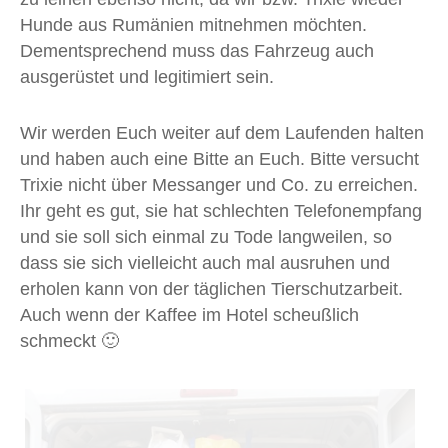
Hunde aus Rumänien mitnehmen möchten.
Dementsprechend muss das Fahrzeug auch
ausgerüstet und legitimiert sein.
Wir werden Euch weiter auf dem Laufenden halten
und haben auch eine Bitte an Euch. Bitte versucht
Trixie nicht über Messanger und Co. zu erreichen.
Ihr geht es gut, sie hat schlechten Telefonempfang
und sie soll sich einmal zu Tode langweilen, so
dass sie sich vielleicht auch mal ausruhen und
erholen kann von der täglichen Tierschutzarbeit.
Auch wenn der Kaffee im Hotel scheußlich
schmeckt 🙂