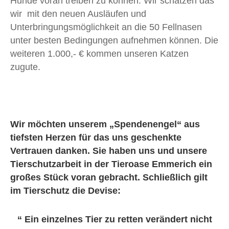
Hunde voran treiben zu können. Wir schätzen das
wir mit den neuen Ausläufen und
Unterbringungsmöglichkeit an die 50 Fellnasen
unter besten Bedingungen aufnehmen können. Die
weiteren 1.000,- € kommen unseren Katzen
zugute.
Wir möchten unserem „Spendenengel“ aus
tiefsten Herzen für das uns geschenkte
Vertrauen danken. Sie haben uns und unsere
Tierschutzarbeit in der Tieroase Emmerich ein
großes Stück voran gebracht. Schließlich gilt
im Tierschutz die Devise:
“ Ein einzelnes Tier zu retten verändert nicht