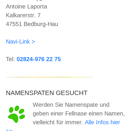
Antoine Laporta
Kalkarerstr. 7
47551 Bedburg-Hau
Navi-Link >
Tel:
02824-976 22 75
NAMENSPATEN GESUCHT
Werden Sie Namenspate und
geben einer Fellnase einen Namen,
vielleicht für immer.
Alle Infos hier