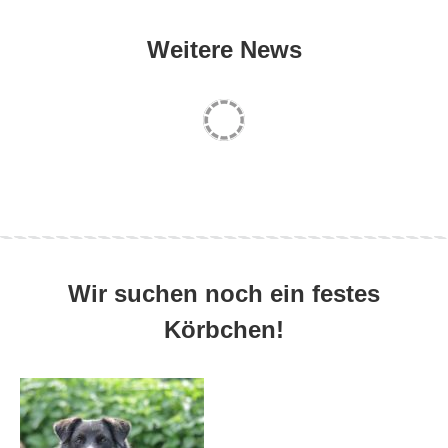
Weitere News
Wir suchen noch ein festes
Körbchen!