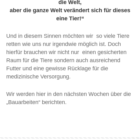
die Welt,
aber die ganze Welt verändert sich für dieses
eine Tier!“
Und in diesem Sinnen möchten wir so viele Tiere
retten wie uns nur irgendwie möglich ist. Doch
hierfür brauchen wir nicht nur einen gesicherten
Raum für die Tiere sondern auch ausreichend
Futter und eine gewisse Rücklage für die
medizinische Versorgung.
Wir werden hier in den nächsten Wochen über die
„Bauarbeiten“ berichten.