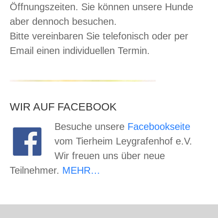
Öffnungszeiten. Sie können unsere Hunde
aber dennoch besuchen.
Bitte vereinbaren Sie telefonisch oder per
Email einen individuellen Termin.
WIR AUF FACEBOOK
Besuche unsere
Facebookseite
vom Tierheim Leygrafenhof e.V.
Wir freuen uns über neue
Teilnehmer.
MEHR…