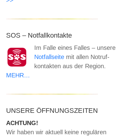
>>
SOS – Notfallkontakte
Im Falle eines Falles – unsere
Notfallseite
mit allen Notruf-
kontakten aus der Region.
MEHR…
UNSERE ÖFFNUNGSZEITEN
ACHTUNG!
Wir haben wir aktuell keine regulären