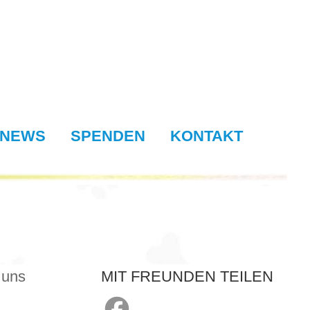
NEWS
SPENDEN
KONTAKT
 uns
MIT FREUNDEN TEILEN