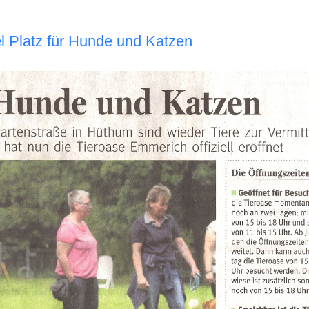
l Platz für Hunde und Katzen