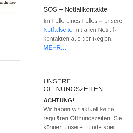
SOS – Notfallkontakte
Im Falle eines Falles – unsere
Notfallseite
mit allen Notruf-
kontakten aus der Region.
MEHR…
UNSERE
ÖFFNUNGSZEITEN
ACHTUNG!
Wir haben wir aktuell keine
regulären Öffnungszeiten. Sie
können unsere Hunde aber