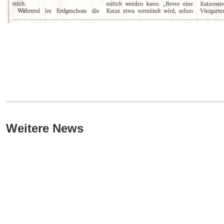
Weitere News