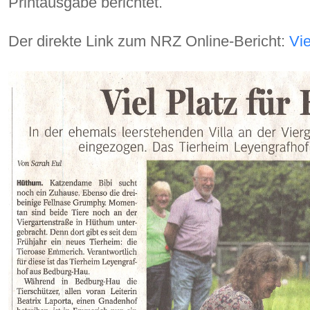
Printausgabe berichtet.
Der direkte Link zum NRZ Online-Bericht:
Vie