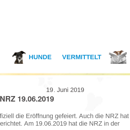
N
HUNDE
VERMITTELT
19
Juni
2019
.
NRZ 19.06.2019
ziell die Eröffnung gefeiert. Auch die NRZ hat
erichtet. Am 19.06.2019 hat die NRZ in der