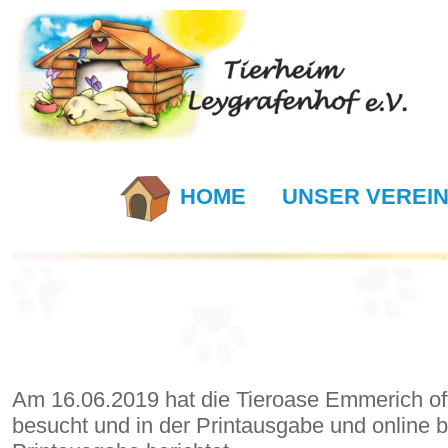
HOME
UNSER VEREI
Am 16.06.2019 hat die Tieroase Emmerich offi
besucht und in der Printausgabe und online b