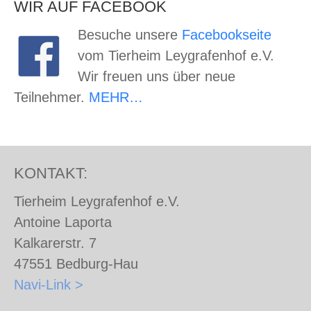
WIR AUF FACEBOOK
Besuche unsere
Facebookseite
vom Tierheim Leygrafenhof e.V.
Wir freuen uns über neue
Teilnehmer.
MEHR…
KONTAKT:
Tierheim Leygrafenhof e.V.
Antoine Laporta
Kalkarerstr. 7
47551 Bedburg-Hau
Navi-Link >