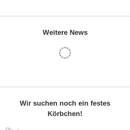
Weitere News
Wir suchen noch ein festes
Körbchen!