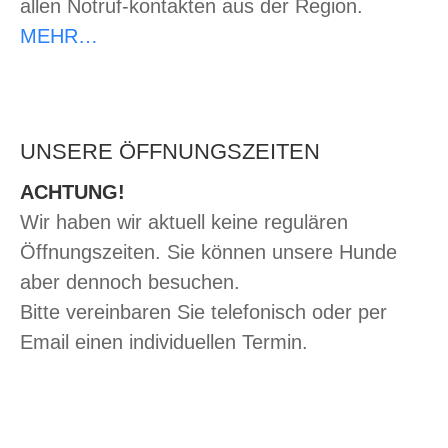
allen Notruf-kontakten aus der Region.
MEHR…
UNSERE ÖFFNUNGSZEITEN
ACHTUNG!
Wir haben wir aktuell keine regulären
Öffnungszeiten. Sie können unsere Hunde
aber dennoch besuchen.
Bitte vereinbaren Sie telefonisch oder per
Email einen individuellen Termin.