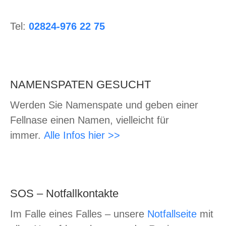
Tel:
02824-976 22 75
NAMENSPATEN GESUCHT
Werden Sie Namenspate und geben einer
Fellnase einen Namen, vielleicht für
immer.
Alle Infos hier >>
SOS – Notfallkontakte
Im Falle eines Falles – unsere
Notfallseite
mit