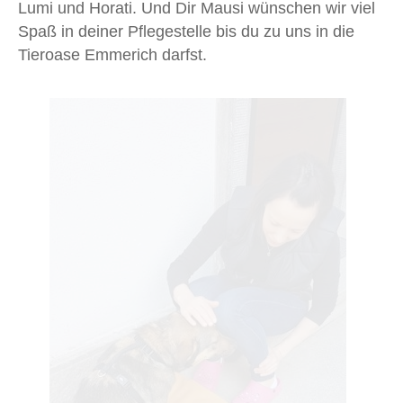
Lumi und Horati. Und Dir Mausi wünschen wir viel
Spaß in deiner Pflegestelle bis du zu uns in die
Tieroase Emmerich darfst.