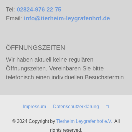
Tel:
02824-976 22 75
Email:
info@tierheim-leygrafenhof.de
ÖFFNUNGSZEITEN
Wir haben aktuell keine regulären
Öffnungszeiten. Vereinbaren Sie bitte
telefonisch einen individuellen Besuchstermin.
Impressum
Datenschutzerklärung
π
© 2024 Copyright by
Tierheim Leygrafenhof e.V.
All
rights reserved.