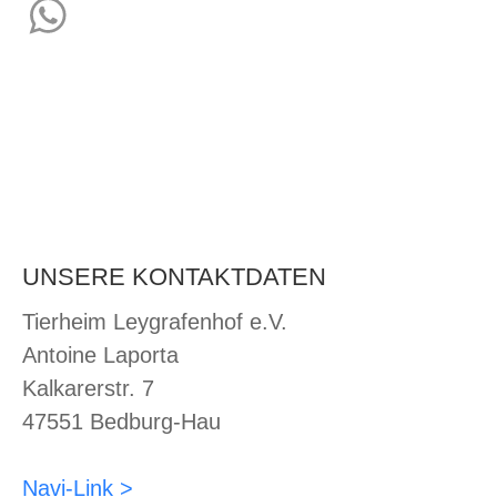
Twitter
WhatsApp
UNSERE KONTAKTDATEN
Tierheim Leygrafenhof e.V.
Antoine Laporta
Kalkarerstr. 7
47551 Bedburg-Hau
Navi-Link >