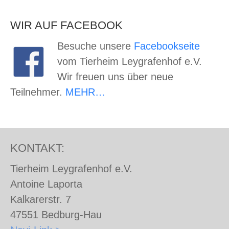
WIR AUF FACEBOOK
Besuche unsere
Facebookseite
vom Tierheim Leygrafenhof e.V.
Wir freuen uns über neue
Teilnehmer.
MEHR…
KONTAKT:
Tierheim Leygrafenhof e.V.
Antoine Laporta
Kalkarerstr. 7
47551 Bedburg-Hau