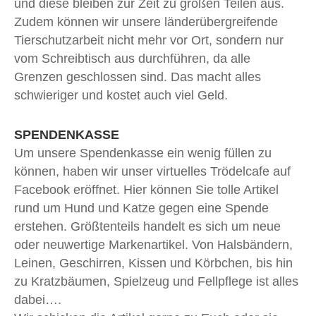
und diese bleiben zur Zeit zu großen Teilen aus.
Zudem können wir unsere länderübergreifende
Tierschutzarbeit nicht mehr vor Ort, sondern nur
vom Schreibtisch aus durchführen, da alle
Grenzen geschlossen sind. Das macht alles
schwieriger und kostet auch viel Geld.
SPENDENKASSE
Um unsere Spendenkasse ein wenig füllen zu
können, haben wir unser virtuelles Trödelcafe auf
Facebook eröffnet. Hier können Sie tolle Artikel
rund um Hund und Katze gegen eine Spende
erstehen. Größtenteils handelt es sich um neue
oder neuwertige Markenartikel. Von Halsbändern,
Leinen, Geschirren, Kissen und Körbchen, bis hin
zu Kratzbäumen, Spielzeug und Fellpflege ist alles
dabei….