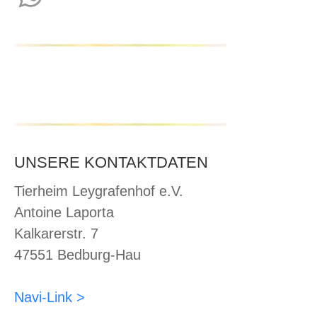
WhatsApp
UNSERE KONTAKTDATEN
Tierheim Leygrafenhof e.V.
Antoine Laporta
Kalkarerstr. 7
47551 Bedburg-Hau
Navi-Link >