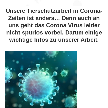
Unsere Tierschutzarbeit in Corona-
Zeiten ist anders… Denn auch an
uns geht das Corona Virus leider
nicht spurlos vorbei. Darum einige
wichtige Infos zu unserer Arbeit.