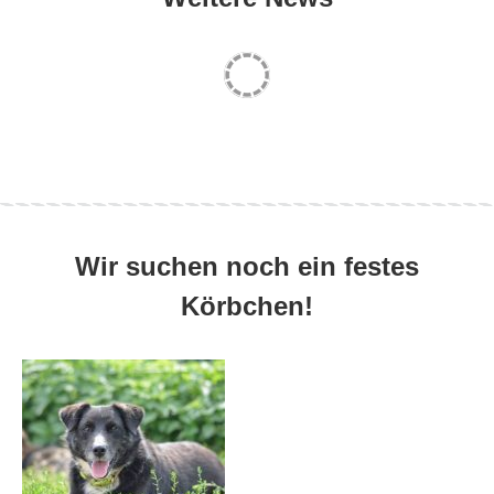
Wir suchen noch ein festes
Körbchen!