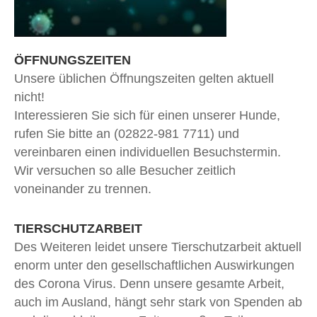
ÖFFNUNGSZEITEN
Unsere üblichen Öffnungszeiten gelten aktuell
nicht!
Interessieren Sie sich für einen unserer Hunde,
rufen Sie bitte an (02822-981 7711) und
vereinbaren einen individuellen Besuchstermin.
Wir versuchen so alle Besucher zeitlich
voneinander zu trennen.
TIERSCHUTZARBEIT
Des Weiteren leidet unsere Tierschutzarbeit aktuell
enorm unter den gesellschaftlichen Auswirkungen
des Corona Virus. Denn unsere gesamte Arbeit,
auch im Ausland, hängt sehr stark von Spenden ab