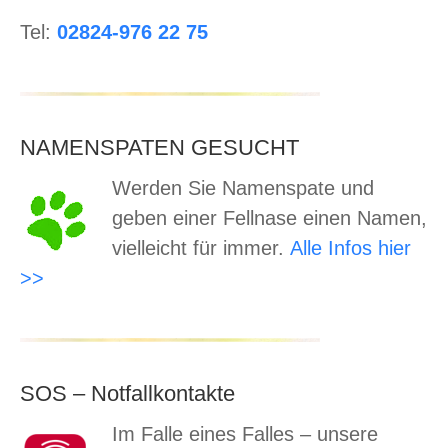
Tel:
02824-976 22 75
NAMENSPATEN GESUCHT
Werden Sie Namenspate und
geben einer Fellnase einen Namen,
vielleicht für immer.
Alle Infos hier
>>
SOS – Notfallkontakte
Im Falle eines Falles – unsere