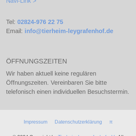
Navi-Link >
Tel:
02824-976 22 75
Email:
info@tierheim-leygrafenhof.de
ÖFFNUNGSZEITEN
Wir haben aktuell keine regulären
Öffnungszeiten. Vereinbaren Sie bitte
telefonisch einen individuellen Besuchstermin.
Impressum
Datenschutzerklärung
π