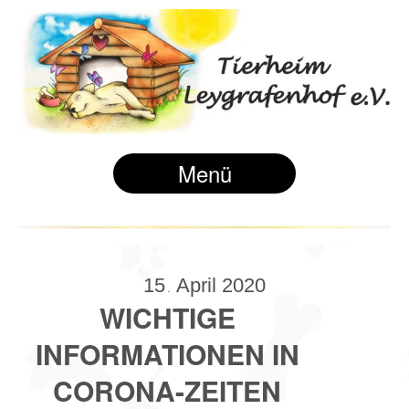
Menü
15
April
2020
.
WICHTIGE
INFORMATIONEN IN
CORONA-ZEITEN