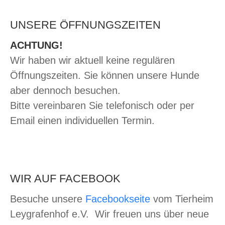
UNSERE ÖFFNUNGSZEITEN
ACHTUNG!
Wir haben wir aktuell keine regulären
Öffnungszeiten. Sie können unsere Hunde
aber dennoch besuchen.
Bitte vereinbaren Sie telefonisch oder per
Email einen individuellen Termin.
WIR AUF FACEBOOK
Besuche unsere
Facebookseite
vom Tierheim
Leygrafenhof e.V. Wir freuen uns über neue