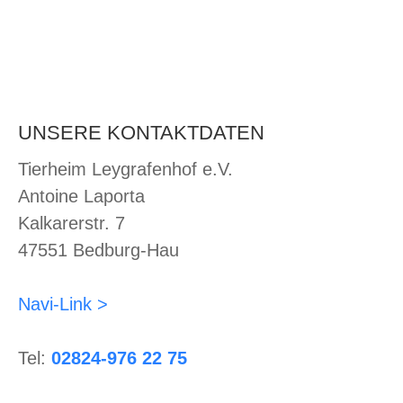
UNSERE KONTAKTDATEN
Tierheim Leygrafenhof e.V.
Antoine Laporta
Kalkarerstr. 7
47551 Bedburg-Hau
Navi-Link >
Tel:
02824-976 22 75