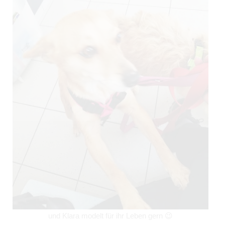
und Klara modelt für ihr Leben gern 😉