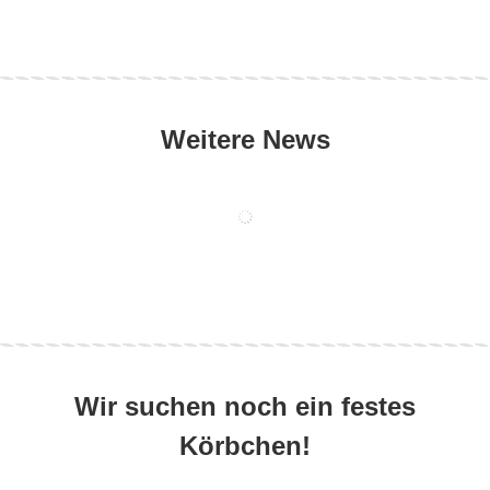
Weitere News
Wir suchen noch ein festes
Körbchen!