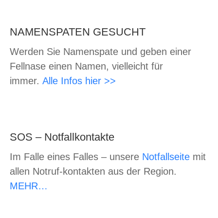
NAMENSPATEN GESUCHT
Werden Sie Namenspate und geben einer
Fellnase einen Namen, vielleicht für
immer.
Alle Infos hier >>
SOS – Notfallkontakte
Im Falle eines Falles – unsere
Notfallseite
mit
allen Notruf-kontakten aus der Region.
MEHR…