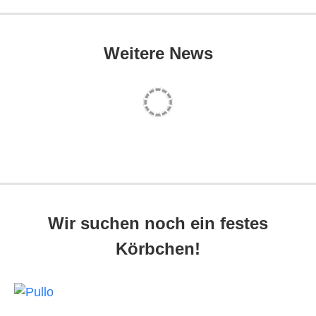
Weitere News
Wir suchen noch ein festes
Körbchen!