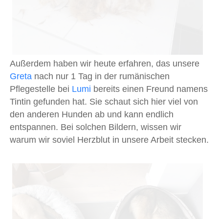
Außerdem haben wir heute erfahren, das unsere
Greta
nach nur 1 Tag in der rumänischen
Pflegestelle bei
Lumi
bereits einen Freund namens
Tintin gefunden hat. Sie schaut sich hier viel von
den anderen Hunden ab und kann endlich
entspannen. Bei solchen Bildern, wissen wir
warum wir soviel Herzblut in unsere Arbeit stecken.