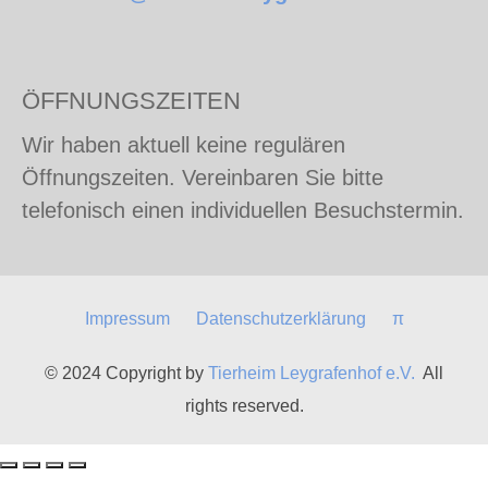
ÖFFNUNGSZEITEN
Wir haben aktuell keine regulären
Öffnungszeiten. Vereinbaren Sie bitte
telefonisch einen individuellen Besuchstermin.
Impressum
Datenschutzerklärung
π
© 2024 Copyright by
Tierheim Leygrafenhof e.V.
All
rights reserved.