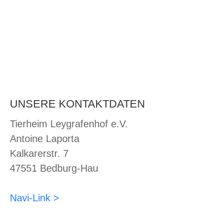
WhatsApp
UNSERE KONTAKTDATEN
Tierheim Leygrafenhof e.V.
Antoine Laporta
Kalkarerstr. 7
47551 Bedburg-Hau
Navi-Link >