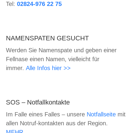
Tel:
02824-976 22 75
NAMENSPATEN GESUCHT
Werden Sie Namenspate und geben einer
Fellnase einen Namen, vielleicht für
immer.
Alle Infos hier >>
SOS – Notfallkontakte
Im Falle eines Falles – unsere
Notfallseite
mit
allen Notruf-kontakten aus der Region.
MEHR…