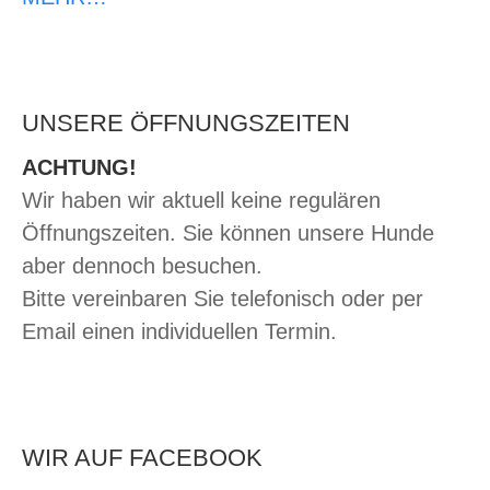
UNSERE ÖFFNUNGSZEITEN
ACHTUNG!
Wir haben wir aktuell keine regulären
Öffnungszeiten. Sie können unsere Hunde
aber dennoch besuchen.
Bitte vereinbaren Sie telefonisch oder per
Email einen individuellen Termin.
WIR AUF FACEBOOK