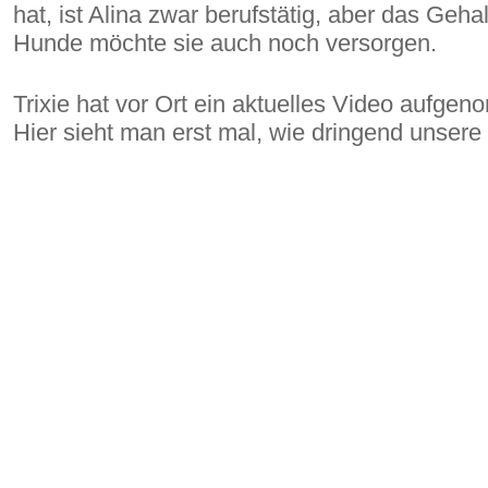
hat, ist Alina zwar berufstätig, aber das Geha
Hunde möchte sie auch noch versorgen.
Trixie hat vor Ort ein aktuelles Video aufge
Hier sieht man erst mal, wie dringend unsere H