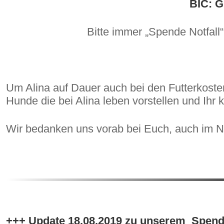
BIC: 
Bitte immer „Spende Notfal
Um Alina auf Dauer auch bei den Futterkoste
Hunde die bei Alina leben vorstellen und Ihr 
Wir bedanken uns vorab bei Euch, auch im 
+++ Update 18.08.2019 zu unserem Spend