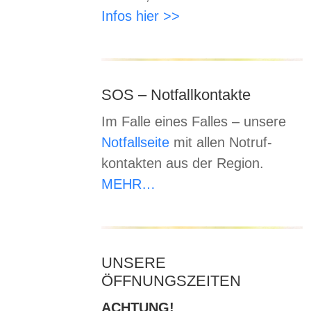
Infos hier >>
SOS – Notfallkontakte
Im Falle eines Falles – unsere
Notfallseite
mit allen Notruf-
kontakten aus der Region.
MEHR…
UNSERE
ÖFFNUNGSZEITEN
ACHTUNG!