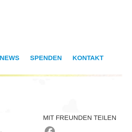
NEWS
SPENDEN
KONTAKT
MIT FREUNDEN TEILEN