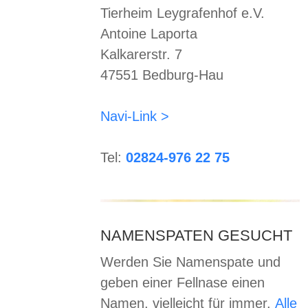
Tierheim Leygrafenhof e.V.
Antoine Laporta
Kalkarerstr. 7
47551 Bedburg-Hau
Navi-Link >
Tel:
02824-976 22 75
NAMENSPATEN GESUCHT
Werden Sie Namenspate und
geben einer Fellnase einen
Namen, vielleicht für immer.
Alle