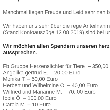
Manchmal liegen Freude und Leid sehr nah b
Wir haben uns sehr über die rege Anteilnahm
(Stand Kontoauszüge 13.08.2019) sind bei u
Wir möchten allen Spendern unseren herz
aussprechen.
Fb Gruppe Herzenslichter für Tiere – 350,00 E
Angelika gertrud E. – 20,00 Euro
Monika T. – 50,00 Euro
Herbert und Wilhelmine O. – 40,00 Euro
Wilfried und Marianne M. – 70.,00 Euro
Iboia Ö. – 100,00 Euro
Carola M. – 10 Euro