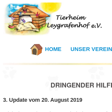
HOME
UNSER VEREI
DRINGENDER HILFE
3. Update vom 20. August 2019