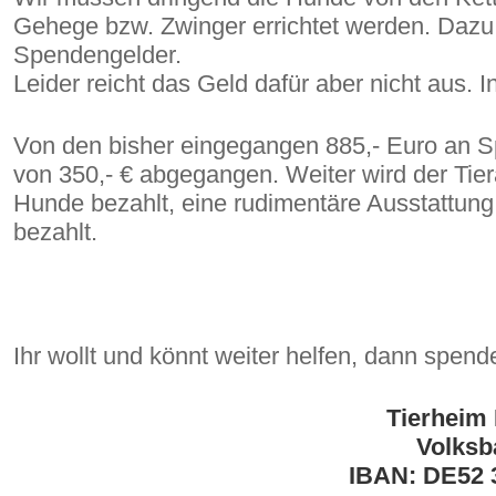
Gehege bzw. Zwinger errichtet werden. Dazu
Spendengelder.
Leider reicht das Geld dafür aber nicht aus. 
Von den bisher eingegangen 885,- Euro an Sp
von 350,- € abgegangen. Weiter wird der Tier
Hunde bezahlt, eine rudimentäre Ausstattung 
bezahlt.
Ihr wollt und könnt weiter helfen, dann spende
Tierheim 
Volksb
IBAN: DE52 