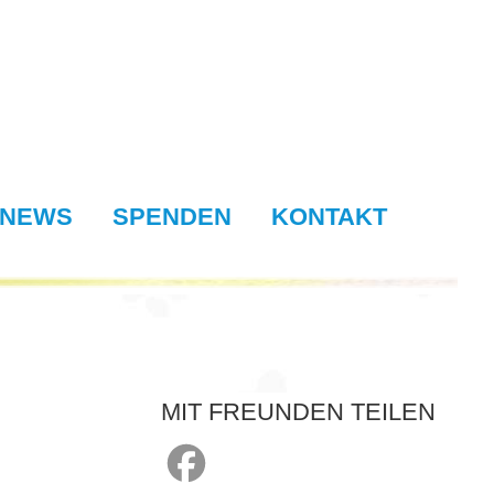
NEWS
SPENDEN
KONTAKT
MIT FREUNDEN TEILEN
s