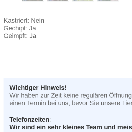
Kastriert: Nein
Gechipt: Ja
Geimpft: Ja
Wichtiger Hinweis!
Wir haben zur Zeit keine regulären Öffnung
einen Termin bei uns, bevor Sie unsere Ti
Telefonzeiten
:
Wir sind ein sehr kleines Team und me