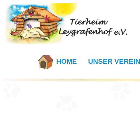
HOME
UNSER VEREI