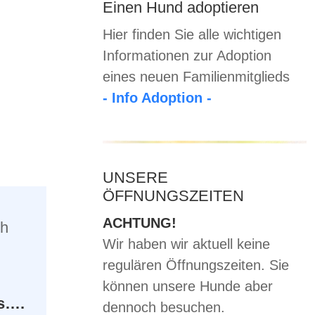
Einen Hund adoptieren
Hier finden Sie alle wichtigen
Informationen zur Adoption
eines neuen Familienmitglieds
- Info Adoption -
UNSERE
ÖFFNUNGSZEITEN
ACHTUNG!
ch
Wir haben wir aktuell keine
regulären Öffnungszeiten. Sie
können unsere Hunde aber
gs….
dennoch besuchen.