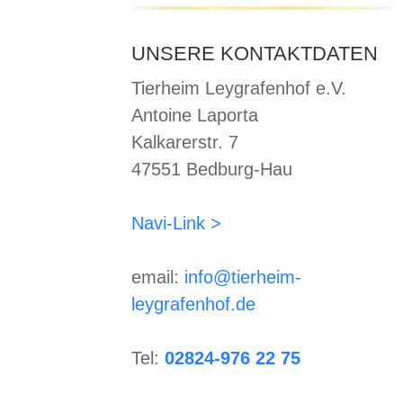
UNSERE KONTAKTDATEN
Tierheim Leygrafenhof e.V.
Antoine Laporta
Kalkarerstr. 7
47551 Bedburg-Hau
Navi-Link >
email:
info@tierheim-
leygrafenhof.de
Tel:
02824-976 22 75